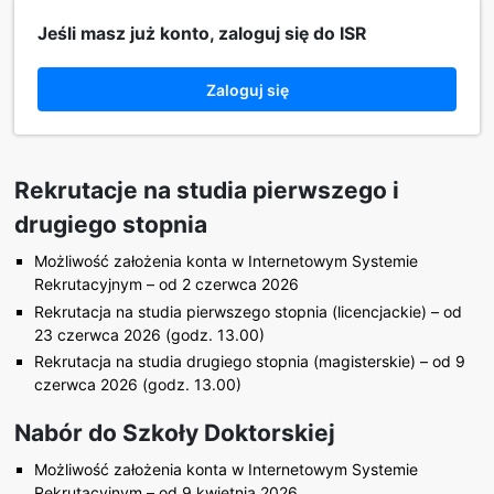
Jeśli masz już konto, zaloguj się do ISR
Zaloguj się
Rekrutacje na studia pierwszego i
drugiego stopnia
Możliwość założenia konta w Internetowym Systemie
Rekrutacyjnym – od 2 czerwca 2026
Rekrutacja na studia pierwszego stopnia (licencjackie) – od
23 czerwca 2026 (godz. 13.00)
Rekrutacja na studia drugiego stopnia (magisterskie) – od 9
czerwca 2026 (godz. 13.00)
Nabór do Szkoły Doktorskiej
Możliwość założenia konta w Internetowym Systemie
Rekrutacyjnym – od 9 kwietnia 2026